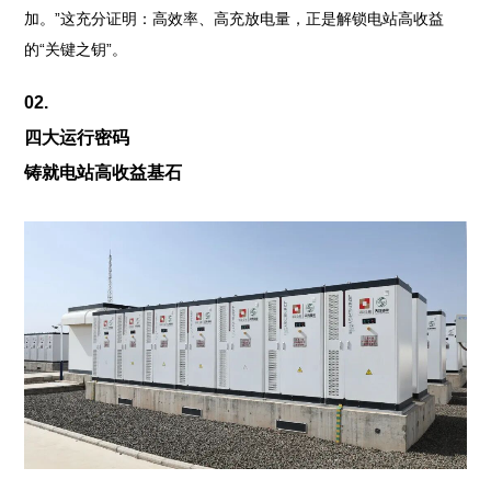
加。”这充分证明：高效率、高充放电量，正是解锁电站高收益
的“关键之钥”。
02.
四大运行密码
铸就电站高收益基石