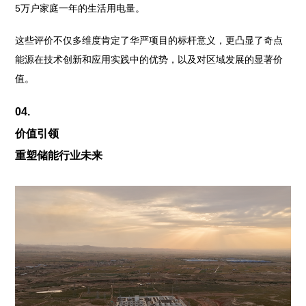
5万户家庭一年的生活用电量。
这些评价不仅多维度肯定了华严项目的标杆意义，更凸显了奇点
能源在技术创新和应用实践中的优势，以及对区域发展的显著价
值。
04.
价值引领
重塑储能行业未来