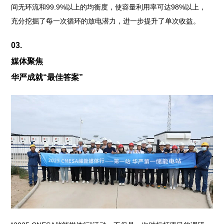
间无环流和99.9%以上的均衡度，使容量利用率可达98%以上，
充分挖掘了每一次循环的放电潜力，进一步提升了单次收益。
03.
媒体聚焦
华严成就“最佳答案”