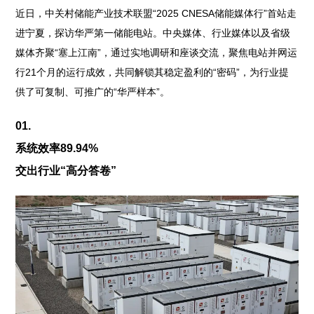
近日，中关村储能产业技术联盟“2025 CNESA储能媒体行”首站走
进宁夏，探访华严第一储能电站。中央媒体、行业媒体以及省级
媒体齐聚“塞上江南”，通过实地调研和座谈交流，聚焦电站并网运
行21个月的运行成效，共同解锁其稳定盈利的“密码”，为行业提
供了可复制、可推广的“华严样本”。
01.
系统效率89.94%
交出行业“高分答卷”