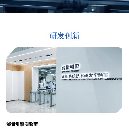
研发创新
能量引擎实验室