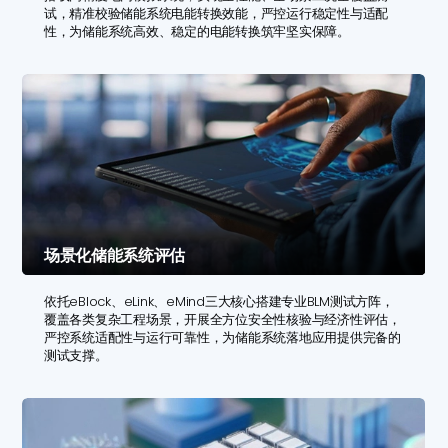
试，精准校验储能系统电能转换效能，严控运行稳定性与适配
性，为储能系统高效、稳定的电能转换筑牢坚实保障。
场景化储能系统评估
依托eBlock、eLink、eMind三大核心搭建专业BLM测试方阵，
覆盖各类复杂工程场景，开展全方位安全性核验与经济性评估，
严控系统适配性与运行可靠性，为储能系统落地应用提供完备的
测试支撑。