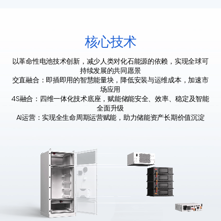
核心技术
以革命性电池技术创新，减少人类对化石能源的依赖，实现全球可
持续发展的共同愿景
交直融合：即插即用的智慧能量块，降低安装与运维成本，加速市
场应用
4S融合：四维一体化技术底座，赋能储能安全、效率、稳定及智能
全面升级
AI运营：实现全生命周期运营赋能，助力储能资产长期价值沉淀