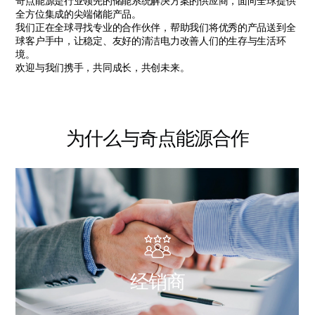
奇点能源是行业领先的储能系统解决方案的供应商，面向全球提供
全方位集成的尖端储能产品。
我们正在全球寻找专业的合作伙伴，帮助我们将优秀的产品送到全
球客户手中，让稳定、友好的清洁电力改善人们的生存与生活环
境。
欢迎与我们携手，共同成长，共创未来。
为什么与奇点能源合作
经
销
商