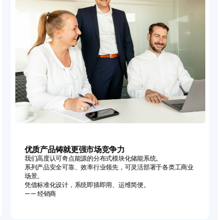
优质产品铸就更强市场竞争力
我们高度认可奇点能源的分布式模块化储能系统。
系列产品安全可靠、效率行业领先，可灵活部署于各类工商业
场景。
凭借标准化设计，系统即插即用、运维简便。
—— 经销商