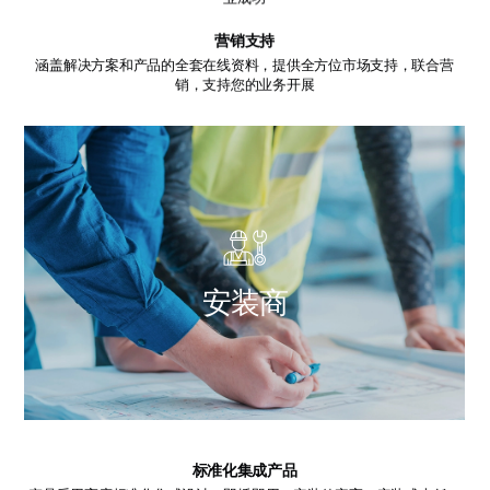
营销支持
涵盖解决方案和产品的全套在线资料，提供全方位市场支持，联合营
销，支持您的业务开展
安
装
商
标准化集成产品