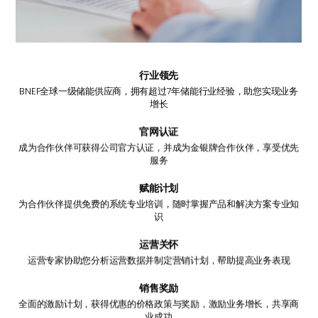
行业领先
BNEF全球一级储能供应商，拥有超过7年储能行业经验，助您实现业务
增长
官网认证
成为合作伙伴可获得公司官方认证，并成为金银牌合作伙伴，享受优先
服务
赋能计划
为合作伙伴提供免费的系统专业培训，随时掌握产品和解决方案专业知
识
运营关怀
运营专家协助您分析运营数据并制定营销计划，帮助提高业务表现
销售奖励
全面的激励计划，获得优惠的价格政策与奖励，激励业务增长，共享商
业成功