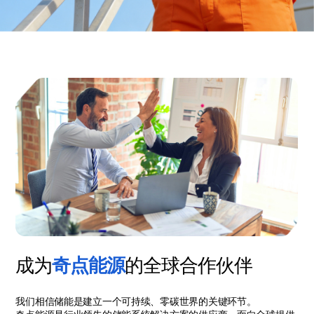
成为
奇点能源
的全球合作伙伴
我们相信储能是建立一个可持续、零碳世界的关键环节。