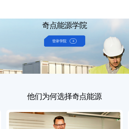
奇点能源学院
登录学院

他们为何选择奇点能源