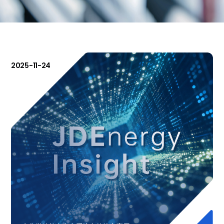
2025-11-24