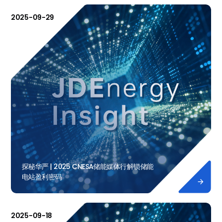
2025-09-29
探秘华严 | 2025 CNESA储能媒体行解锁储能
电站盈利密码

2025-09-18