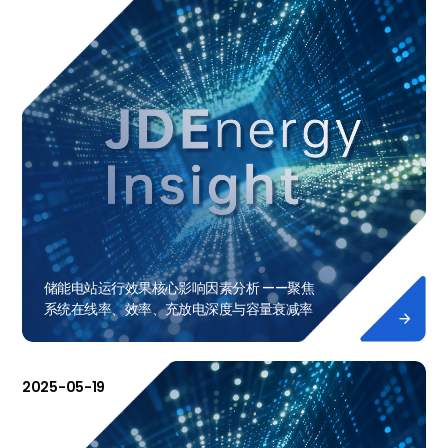
储能电站运行效果核心影响因素分析 ——聚焦
系统在线率、效率、充放电深度与容量衰减率

2025-05-19