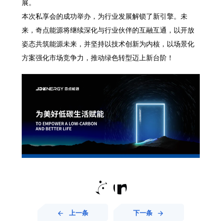
展。
本次私享会的成功举办，为行业发展解锁了新引擎。未
来，奇点能源将继续深化与行业伙伴的互融互通，以开放
姿态共筑能源未来，并坚持以技术创新为内核，以场景化
方案强化市场竞争力，推动绿色转型迈上新台阶！


上一条
下一条

