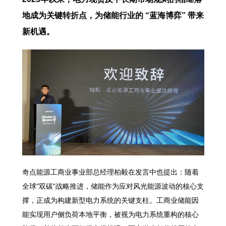
地成为关键转折点，为储能行业的 “蓝海博弈” 带来
新机遇。
奇点能源工商业事业部总经理柏毅在发言中也提出：随着
全球"双碳"战略推进，储能作为应对风光能源波动的核心支
撑，正成为构建新型电力系统的关键支柱。工商业储能因
能实现用户侧负荷本地平衡，被视为电力系统重构的核心