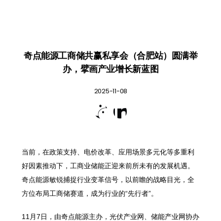
奇点能源工商储共赢私享会（合肥站）圆满举
办，擘画产业增长新蓝图
2025-11-08


当前，在政策支持、电价改革、应用场景多元化等多重利
好因素推动下，工商业储能正迎来前所未有的发展机遇。
奇点能源敏锐捕捉行业变革信号，以前瞻的战略目光，全
方位布局工商储赛道，成为行业的“先行者”。
11月7日，由奇点能源主办，光伏产业网、储能产业网协办