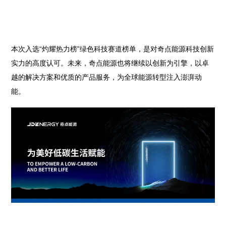
本次入选“灼耀热力榜”绿色科技赛道榜单，是对奇点能源科技创新
实力的高度认可。未来，奇点能源也将继续以创新为引擎，以卓
越的解决方案和优质的产品服务，为全球能源转型注入澎湃动
能。