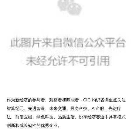
作为新经济的参与者、观察者和赋能者，CIC 灼识咨询重点关注
智算纪元、先进智造、未来交通、具身科技、AI企服、先进疗
法、前沿医械、绿色科技、品质生活、悦享经济赛道中具有模式
创新和成长韧性的优秀企业。