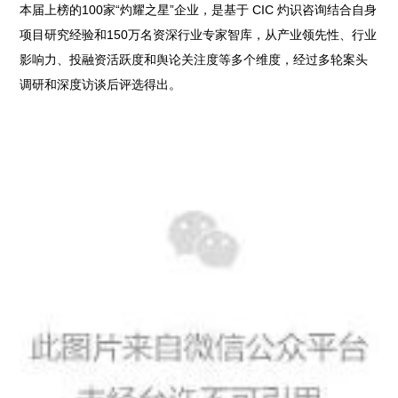
本届上榜的100家“灼耀之星”企业，是基于 CIC 灼识咨询结合自身
项目研究经验和150万名资深行业专家智库，从产业领先性、行业
影响力、投融资活跃度和舆论关注度等多个维度，经过多轮案头
调研和深度访谈后评选得出。