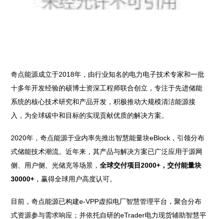
奇点能源成立于2018年，由行业知名的电力电子技术专家和一批
十多年开发经验的硕博士资深工程师联合创立，专注于先进储能
系统的核心技术研究和产品开发，积极推动大规模清洁能源接
入，为全球碳中和目标的实现贡献优质的解决方案。
2020年，奇点能源于业内率先推出智慧能量块eBlock，引领分布
式储能技术潮流。近年来，其产品与解决方案已广泛应用于源网
侧、用户侧、光储充等场景，
全球交付项目2000+，交付能量块
30000+
，赢得全球用户高度认可。
目前，奇点能源已构建e-VPP虚拟电厂智慧管理平台，聚合分布
式资源参与需求响应；并依托自研的eTrader电力现货辅助智慧平