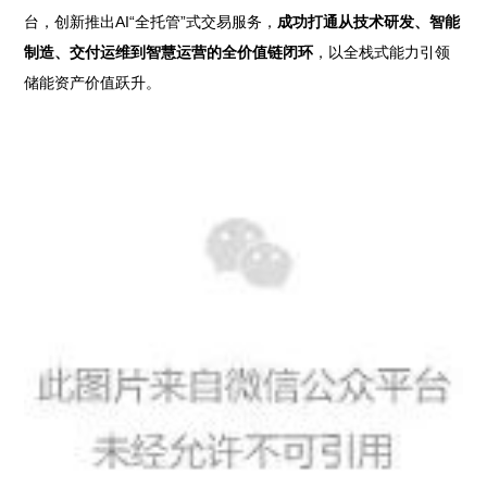
台，创新推出AI“全托管”式交易服务，
成功打通从技术研发、智能
制造、交付运维到智慧运营的全价值链闭环
，以全栈式能力引领
储能资产价值跃升。