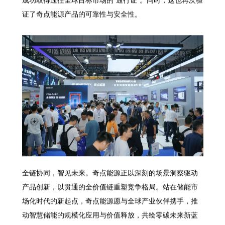
成功取得通往全球目标市场的“通行证”。同时，这也再次验
证了奇点能源产品的可靠性与安全性。
全链协同，智见未来。奇点能源正以深刻的场景洞察驱动
产品创新，以贯通的全价值链重塑竞争格局。站在储能市
场化时代的新起点，奇点能源愿与全球产业伙伴携手，推
动智慧储能的规模化应用与价值释放，共绘零碳未来新蓝