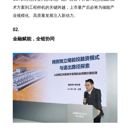
术方案到工程样机的关键跨越，上市量产后必将为储能产
业规模化、高质量发展注入新动力。
02.
金融赋能，全链协同