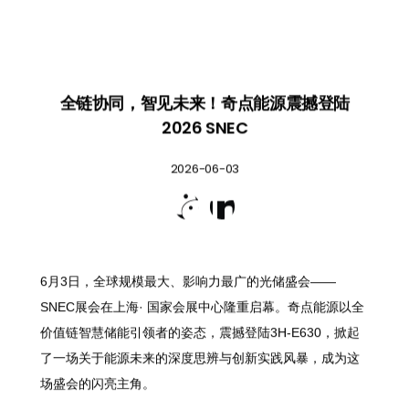
全链协同，智见未来！奇点能源震撼登陆
2026 SNEC
2026-06-03


6月3日，全球规模最大、影响力最广的光储盛会——
SNEC展会在上海· 国家会展中心隆重启幕。奇点能源以全
价值链智慧储能引领者的姿态，震撼登陆3H-E630，掀起
了一场关于能源未来的深度思辨与创新实践风暴，成为这
场盛会的闪亮主角。