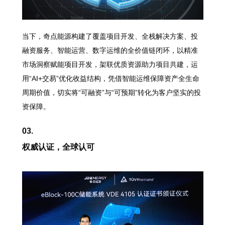
当下，奇点能源构建了覆盖项目开发、全栈解决方案、投
融资服务、智能运营、数字运维的全价值链闭环，以精准
市场洞察赋能项目开发，架联优质资源助力项目共建，运
用“AI+交易”优化收益结构，凭借智能运维保障资产全生命
周期价值，切实将“可融资”与“可预期”转化为客户坚实的投
资保障。
03.
权威认证，全球认可