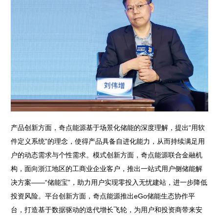
产品创新方面，奇点能源基于场景化储能的深度理解，提出“用软
件定义系统”的理念，使得产品具备自进化能力，从而持续满足用
户的动态需求与个性需求。模式创新方面，奇点能源联合金融机
构，面向浙江地区的工商业企业客户，推出一站式用户侧储能解
决方案——“储能宝”，助力用户实现零投入无忧建站，进一步降低
投资风险。平台创新方面，奇点能源推出eGo储能生态协作平
台，打造基于数据驱动的迭代增长飞轮，为用户和投资商带来安