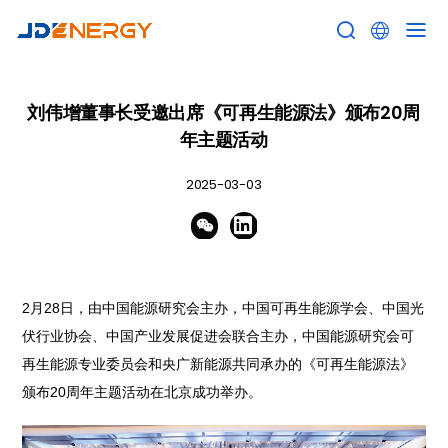


刘伟增董事长受邀出席《可再生能源法》颁布20周
年主题活动
2025-03-03


2月28日，由中国能源研究会主办，中国可再生能源学会、中国光
伏行业协会、中国产业发展促进会联合主办，中国能源研究会可
再生能源专业委员会和央广新能源共同承办的《可再生能源法》
颁布20周年主题活动在北京成功举办。