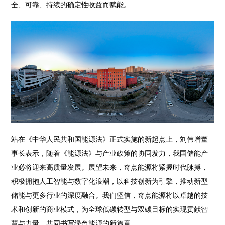
全、可靠、持续的确定性收益而赋能。
站在《中华人民共和国能源法》正式实施的新起点上，刘伟增董
事长表示，随着《能源法》与产业政策的协同发力，我国储能产
业必将迎来高质量发展。展望未来，奇点能源将紧握时代脉搏，
积极拥抱人工智能与数字化浪潮，以科技创新为引擎，推动新型
储能与更多行业的深度融合。我们坚信，奇点能源将以卓越的技
术和创新的商业模式，为全球低碳转型与双碳目标的实现贡献智
慧与力量，共同书写绿色能源的新篇章。