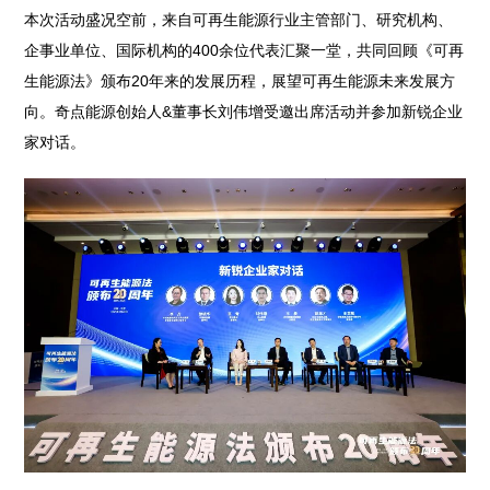
本次活动盛况空前，来自可再生能源行业主管部门、研究机构、
企事业单位、国际机构的400余位代表汇聚一堂，共同回顾《可再
生能源法》颁布20年来的发展历程，展望可再生能源未来发展方
向。奇点能源创始人&董事长刘伟增受邀出席活动并参加新锐企业
家对话。