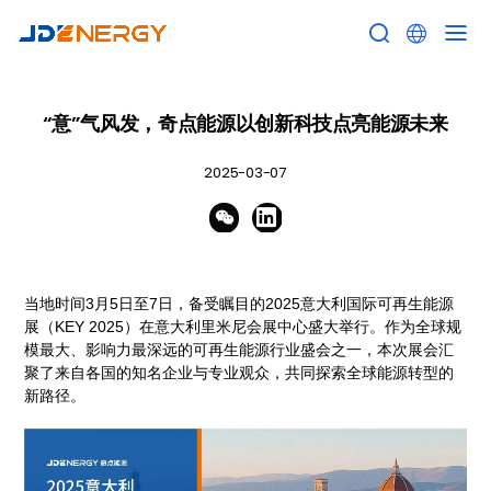


“意”气风发，奇点能源以创新科技点亮能源未来
2025-03-07


当地时间3月5日至7日，备受瞩目的2025意大利国际可再生能源
展（KEY 2025）在意大利里米尼会展中心盛大举行。作为全球规
模最大、影响力最深远的可再生能源行业盛会之一，本次展会汇
聚了来自各国的知名企业与专业观众，共同探索全球能源转型的
新路径。