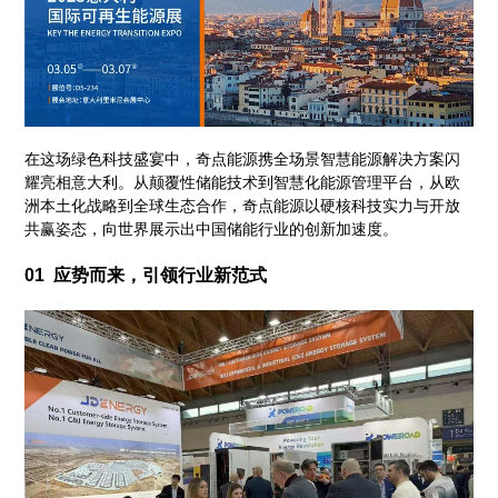
在这场绿色科技盛宴中，奇点能源携全场景智慧能源解决方案闪
耀亮相意大利。从颠覆性储能技术到智慧化能源管理平台，从欧
洲本土化战略到全球生态合作，奇点能源以硬核科技实力与开放
共赢姿态，向世界展示出中国储能行业的创新加速度。
01 应势而来，引领行业新范式