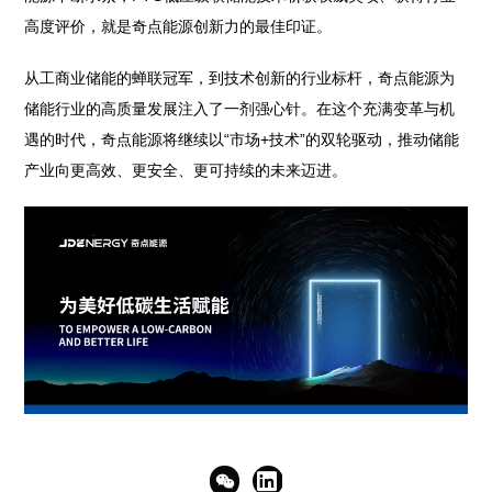
高度评价，就是奇点能源创新力的最佳印证。
从工商业储能的蝉联冠军，到技术创新的行业标杆，奇点能源为
储能行业的高质量发展注入了一剂强心针。在这个充满变革与机
遇的时代，奇点能源将继续以“市场+技术”的双轮驱动，推动储能
产业向更高效、更安全、更可持续的未来迈进。

