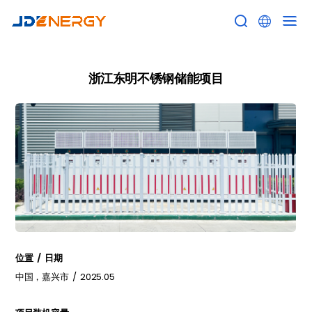


浙江东明不锈钢储能项目
位置 / 日期
中国，嘉兴市 / 2025.05