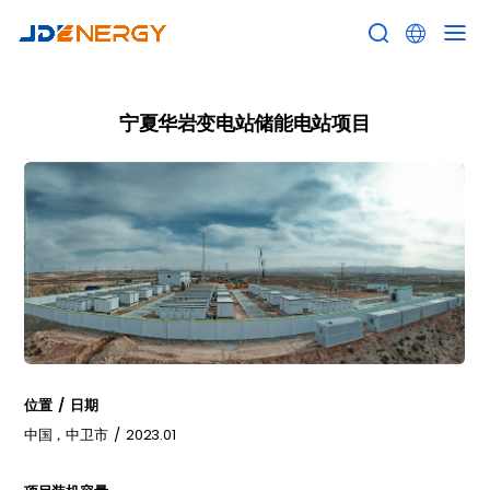


宁夏华岩变电站储能电站项目
位置 / 日期
中国，中卫市 / 2023.01