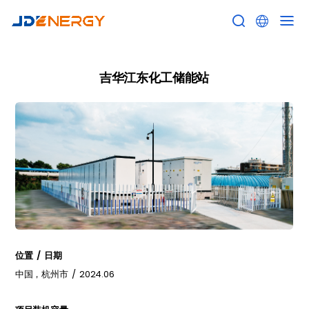


吉华江东化工储能站
位置 / 日期
中国，杭州市 / 2024.06