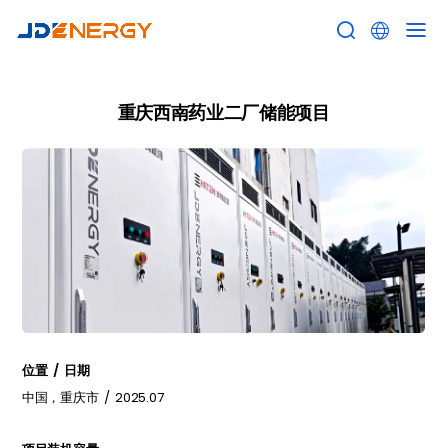


重庆西南药业二厂储能项目
位置 / 日期
中国，重庆市 / 2025.07