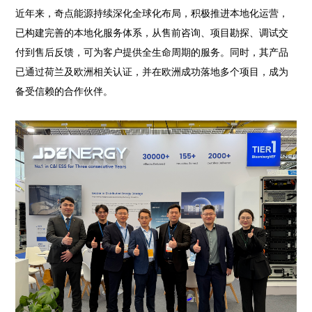
近年来，奇点能源持续深化全球化布局，积极推进本地化运营，
已构建完善的本地化服务体系，从售前咨询、项目勘探、调试交
付到售后反馈，可为客户提供全生命周期的服务。同时，其产品
已通过荷兰及欧洲相关认证，并在欧洲成功落地多个项目，成为
备受信赖的合作伙伴。