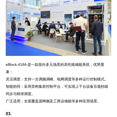
eBlock-418A 是一款面向多元场景的高性能储能系统，优势显
著：
灵活调度：支持一次调频调峰、电网调度等多种运行控制模式。
智能协同：采用异构集群控制平台，可实现上千台设备百毫秒级
同步与精准调度。
广泛适用：全面覆盖源网侧及工商业储能等多种应用场景。
03.