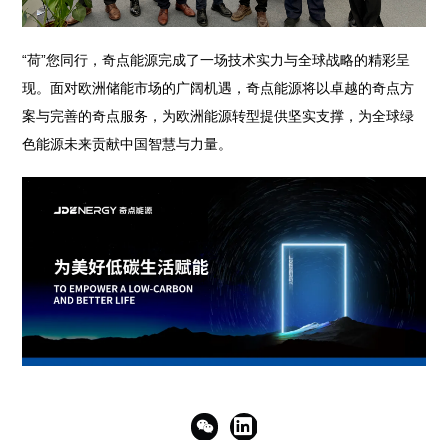
“荷”您同行，奇点能源完成了一场技术实力与全球战略的精彩呈
现。面对欧洲储能市场的广阔机遇，奇点能源将以卓越的奇点方
案与完善的奇点服务，为欧洲能源转型提供坚实支撑，为全球绿
色能源未来贡献中国智慧与力量。

