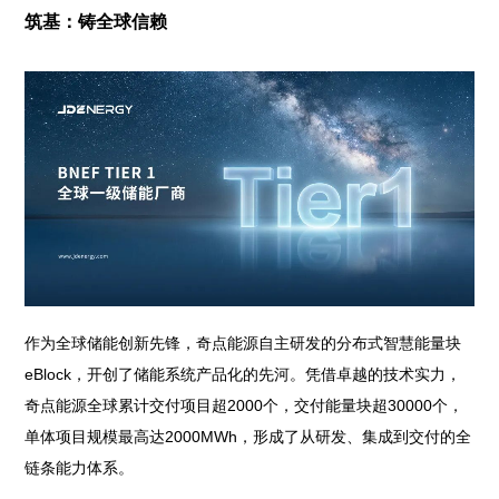
筑基：铸全球信赖
作为全球储能创新先锋，奇点能源自主研发的分布式智慧能量块
eBlock，开创了储能系统产品化的先河。凭借卓越的技术实力，
奇点能源全球累计交付项目超2000个，交付能量块超30000个，
单体项目规模最高达2000MWh，形成了从研发、集成到交付的全
链条能力体系。