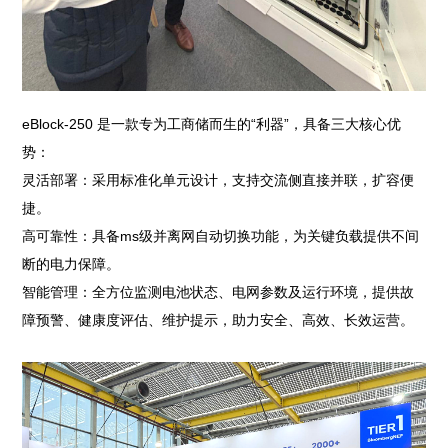
eBlock-250 是一款专为工商储而生的“利器”，具备三大核心优
势：
灵活部署：采用标准化单元设计，支持交流侧直接并联，扩容便
捷。
高可靠性：具备ms级并离网自动切换功能，为关键负载提供不间
断的电力保障。
智能管理：全方位监测电池状态、电网参数及运行环境，提供故
障预警、健康度评估、维护提示，助力安全、高效、长效运营。