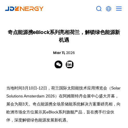


奇点能源携eBlock系列亮相荷兰，解锁绿色能源新
机遇
Mar 11,
2026


当地时间3月10日-12日，荷兰国际太阳能技术应用博览会（Solar
Solutions Amsterdam 2026）在阿姆斯特丹会展中心盛大开幕，
展会为期3天。奇点能源携全场景储能系统解决方案重磅亮相，向
欧洲市场全方位展示其eBlock系列旗舰产品，旨在携手行业伙
伴，深度解锁绿色能源发展新机遇。