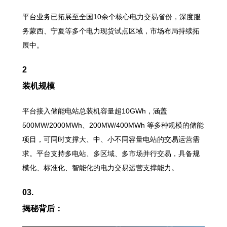
平台业务已拓展至全国10余个核心电力交易省份，深度服
务蒙西、宁夏等多个电力现货试点区域，市场布局持续拓
展中。
2
装机规模
平台接入储能电站总装机容量超10GWh，涵盖
500MW/2000MWh、200MW/400MWh 等多种规模的储能
项目，可同时支撑大、中、小不同容量电站的交易运营需
求。平台支持多电站、多区域、多市场并行交易，具备规
模化、标准化、智能化的电力交易运营支撑能力。
03.
揭秘背后：