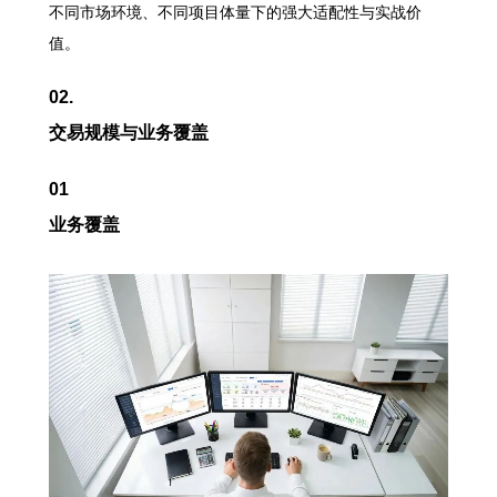
不同市场环境、不同项目体量下的强大适配性与实战价
值。
02.
交易规模与业务覆盖
01
业务覆盖