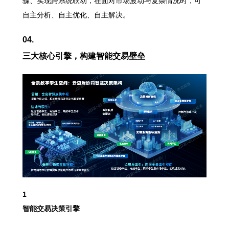
骤、实现跨系统联动，在面对市场波动与复杂情况时，可
自主分析、自主优化、自主解决。
04.
三大核心引擎，构建智能交易壁垒
1
智能交易决策引擎