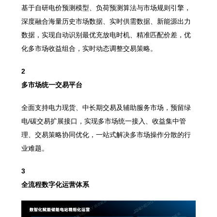
基于自研电价预测模型、负荷预测算法与市场规则引擎，
深度融合海量历史市场数据、实时供需数据、新能源出力
数据，实现自动识别最优充放电时机、精准匹配价差，优
化多市场收益组合，实时动态调整交易策略。
2
多市场统一交易平台
全面支持电力现货、中长期交易及辅助服务市场，预留绿
电/碳交易扩展接口，实现多市场统一接入、收益集中管
理、交易策略协同优化，一站式解决多市场操作分散的行
业难题。
3
全流程数字化运营体系